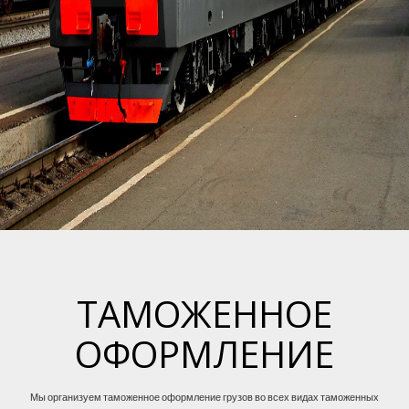
ТАМОЖЕННОЕ
ОФОРМЛЕНИЕ
Мы организуем таможенное оформление грузов во всех видах таможенных